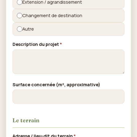
Extension / agrandissement
Changement de destination
Autre
Description du projet
*
Surface concernée (m², approximative)
Le terrain
Adresse / lieu-dit du terrain
*