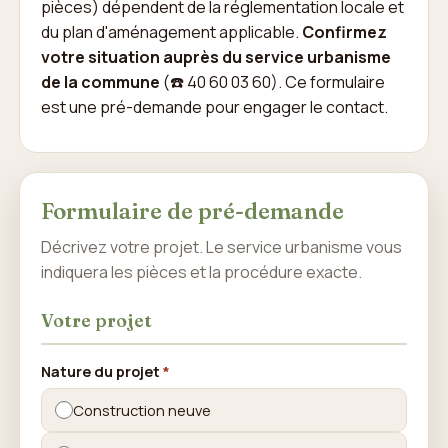
pièces) dépendent de la réglementation locale et
du plan d'aménagement applicable.
Confirmez
votre situation auprès du service urbanisme
de la commune
(☎️ 40 60 03 60). Ce formulaire
est une pré-demande pour engager le contact.
Formulaire de pré-demande
Décrivez votre projet. Le service urbanisme vous
indiquera les pièces et la procédure exacte.
Votre projet
Nature du projet
*
Construction neuve