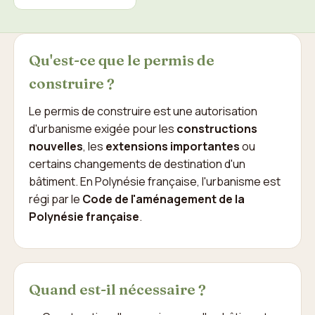
Qu'est-ce que le permis de
construire ?
Le permis de construire est une autorisation
d'urbanisme exigée pour les
constructions
nouvelles
, les
extensions importantes
ou
certains changements de destination d'un
bâtiment. En Polynésie française, l'urbanisme est
régi par le
Code de l'aménagement de la
Polynésie française
.
Quand est-il nécessaire ?