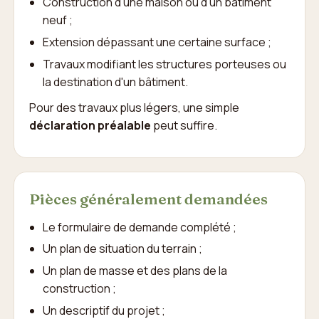
Construction d'une maison ou d'un bâtiment
neuf ;
Extension dépassant une certaine surface ;
Travaux modifiant les structures porteuses ou
la destination d'un bâtiment.
Pour des travaux plus légers, une simple
déclaration préalable
peut suffire.
Pièces généralement demandées
Le formulaire de demande complété ;
Un plan de situation du terrain ;
Un plan de masse et des plans de la
construction ;
Un descriptif du projet ;