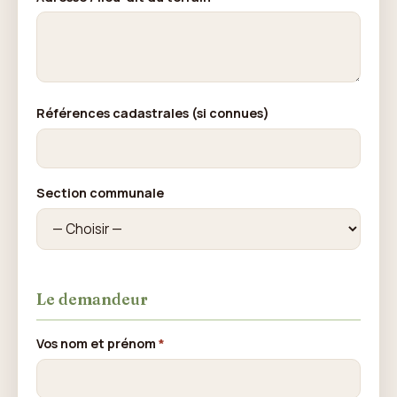
Références cadastrales (si connues)
Section communale
Le demandeur
Vos nom et prénom
*