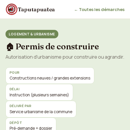
Taputapuātea
← Toutes les démarches
LOGEMENT & URBANISME
Permis de construire
🏠
Autorisation d'urbanisme pour construire ou agrandir.
POUR
Constructions neuves / grandes extensions
DÉLAI
Instruction (plusieurs semaines)
DÉLIVRÉ PAR
Service urbanisme de la commune
DÉPÔT
Pré-demande + dossier