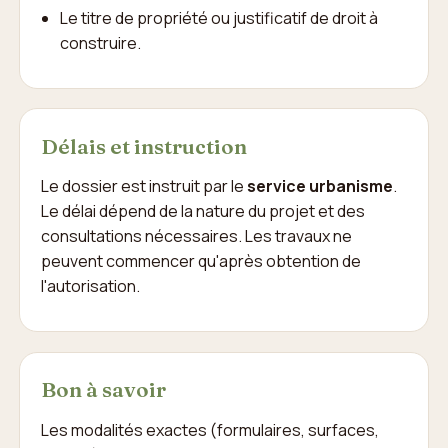
Le titre de propriété ou justificatif de droit à
construire.
Délais et instruction
Le dossier est instruit par le
service urbanisme
.
Le délai dépend de la nature du projet et des
consultations nécessaires. Les travaux ne
peuvent commencer qu'après obtention de
l'autorisation.
Bon à savoir
Les modalités exactes (formulaires, surfaces,